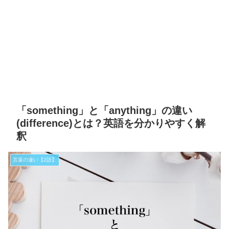
「something」と「anything」の違い
(difference)とは？英語を分かりやすく解
釈
言葉の違い【2語】