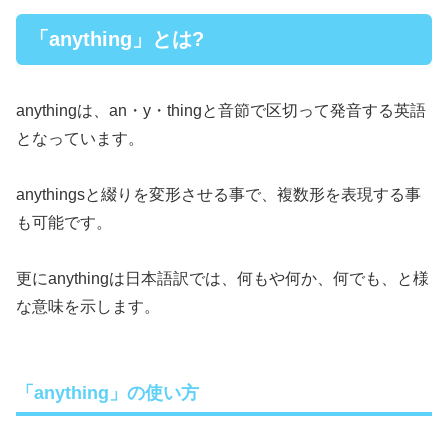
「anything」とは?
anythingは、an・y・thingと音節で区切って発音する英語
となっています。
anythingsと綴りを変形させる事で、複数形を表現する事
も可能です。
更にanythingは日本語訳では、何もや何か、何でも、と様
な意味を示します。
「anything」の使い方