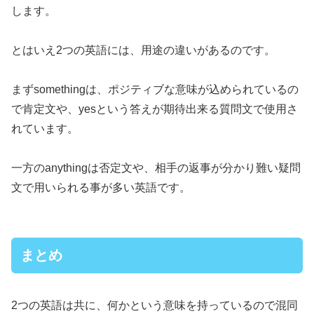
します。
とはいえ2つの英語には、用途の違いがあるのです。
まずsomethingは、ポジティブな意味が込められているの
で肯定文や、yesという答えが期待出来る質問文で使用さ
れています。
一方のanythingは否定文や、相手の返事が分かり難い疑問
文で用いられる事が多い英語です。
まとめ
2つの英語は共に、何かという意味を持っているので混同