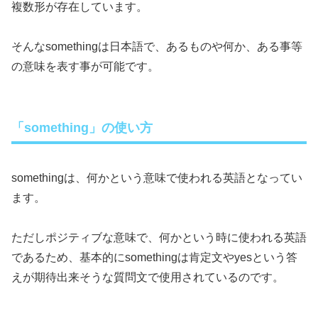
複数形が存在しています。
そんなsomethingは日本語で、あるものや何か、ある事等
の意味を表す事が可能です。
「something」の使い方
somethingは、何かという意味で使われる英語となってい
ます。
ただしポジティブな意味で、何かという時に使われる英語
であるため、基本的にsomethingは肯定文やyesという答
えが期待出来そうな質問文で使用されているのです。