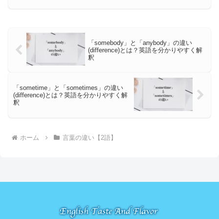
「somebody」と「anybody」の違い
(difference)とは？英語を分かりやすく解
釈
「sometime」と「sometimes」の違い
(difference)とは？英語を分かりやすく解
釈
ホーム
言葉の違い【2語】