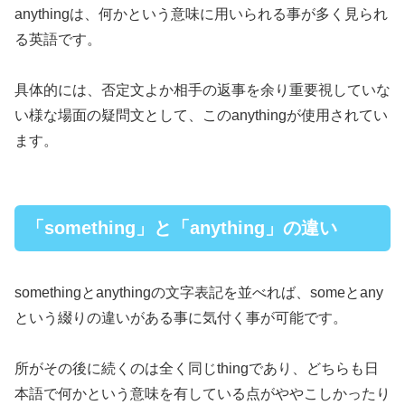
anythingは、何かという意味に用いられる事が多く見られ
る英語です。
具体的には、否定文よか相手の返事を余り重要視していな
い様な場面の疑問文として、このanythingが使用されてい
ます。
「something」と「anything」の違い
somethingとanythingの文字表記を並べれば、someとany
という綴りの違いがある事に気付く事が可能です。
所がその後に続くのは全く同じthingであり、どちらも日
本語で何かという意味を有している点がややこしかったり