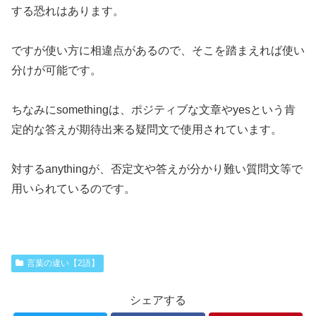
する恐れはあります。
ですが使い方に相違点があるので、そこを踏まえれば使い
分けが可能です。
ちなみにsomethingは、ポジティブな文章やyesという肯
定的な答えが期待出来る疑問文で使用されています。
対するanythingが、否定文や答えが分かり難い質問文等で
用いられているのです。
言葉の違い【2語】
シェアする