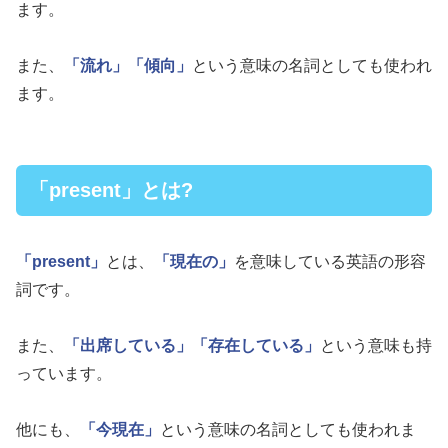
ます。
また、
「流れ」
「傾向」
という意味の名詞としても使われ
ます。
「present」とは?
「present」
とは、
「現在の」
を意味している英語の形容
詞です。
また、
「出席している」
「存在している」
という意味も持
っています。
他にも、
「今現在」
という意味の名詞としても使われま