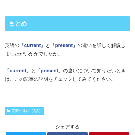
まとめ
英語の
「current」
と
「present」
の違いを詳しく解説し
ましたがいかがでしたか。
「current」
と
「present」
の違いについて知りたいとき
は、この記事の説明をチェックしてみてください。
言葉の違い【2語】
シェアする