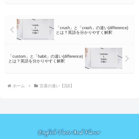
「crush」と「crash」の違い(difference)
とは？英語を分かりやすく解釈
「custom」と「habit」の違い(difference)
とは？英語を分かりやすく解釈
ホーム
言葉の違い【2語】