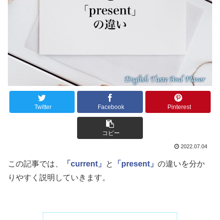
Twitter
Facebook
Pinterest
コピー
2022.07.04
この記事では、
「current」
と
「present」
の違いを分か
りやすく説明していきます。