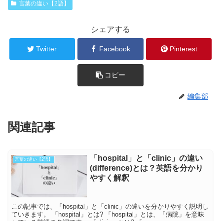
言葉の違い【2語】
シェアする
Twitter
Facebook
Pinterest
コピー
編集部
関連記事
「hospital」と「clinic」の違い
言葉の違い【2語】
(difference)とは？英語を分かり
やすく解釈
この記事では、「hospital」と「clinic」の違いを分かりやすく説明し
ていきます。 「hospital」とは? 「hospital」とは、「病院」を意味