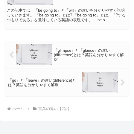
この記事では、「be going to」と「will」の違いを分かりやすく説明
していきます。 「be going to」とは? 「be going to」とは、「?する
つもりである」を意味している英語の表現です。 「be s...
「glimpse」と「glance」の違い
(difference)とは？英語を分かりやすく解
釈
「go」と「leave」の違い(difference)と
は？英語を分かりやすく解釈
ホーム
言葉の違い【2語】