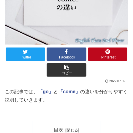
Twitter
Facebook
Pinterest
コピー
2022.07.02
この記事では、
「go」
と
「come」
の違いを分かりやすく
説明していきます。
目次