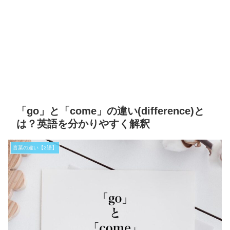
「go」と「come」の違い(difference)と
は？英語を分かりやすく解釈
言葉の違い【2語】