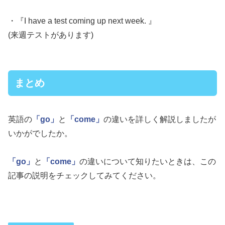
・『I have a test coming up next week. 』
(来週テストがあります)
まとめ
英語の
「go」
と
「come」
の違いを詳しく解説しましたが
いかがでしたか。
「go」
と
「come」
の違いについて知りたいときは、この
記事の説明をチェックしてみてください。