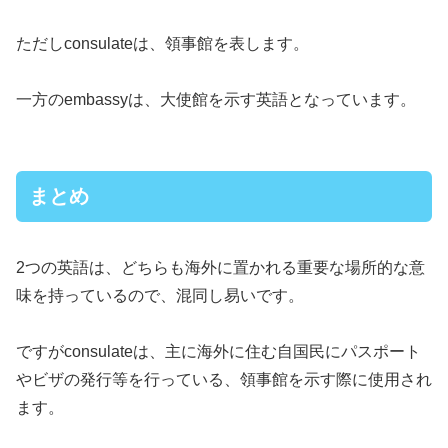
ただしconsulateは、領事館を表します。
一方のembassyは、大使館を示す英語となっています。
まとめ
2つの英語は、どちらも海外に置かれる重要な場所的な意
味を持っているので、混同し易いです。
ですがconsulateは、主に海外に住む自国民にパスポート
やビザの発行等を行っている、領事館を示す際に使用され
ます。