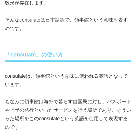
数形が存在します。
そんなconsulateは日本語訳で、領事館という意味を表す
のです。
「consulate」の使い方
consulateは、領事館という意味に使われる英語となって
います。
ちなみに領事館は海外で暮らす自国民に対し、パスポート
やビザの発行といったサービスを行う場所であり、そうい
った場所をこのconsulateという英語を使用して表現する
のです。