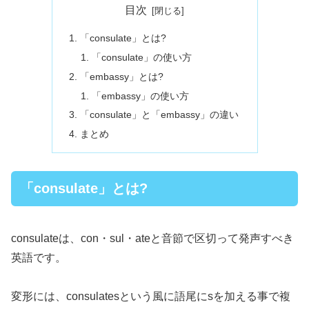
目次
「consulate」とは?
「consulate」の使い方
「embassy」とは?
「embassy」の使い方
「consulate」と「embassy」の違い
まとめ
「consulate」とは?
consulateは、con・sul・ateと音節で区切って発声すべき
英語です。
変形には、consulatesという風に語尾にsを加える事で複