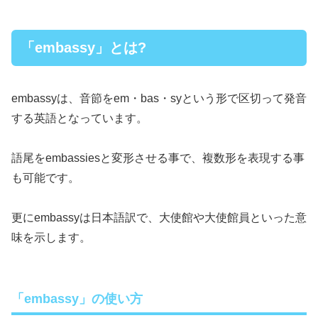
「embassy」とは?
embassyは、音節をem・bas・syという形で区切って発音
する英語となっています。
語尾をembassiesと変形させる事で、複数形を表現する事
も可能です。
更にembassyは日本語訳で、大使館や大使館員といった意
味を示します。
「embassy」の使い方