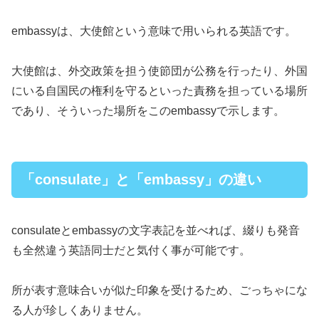
embassyは、大使館という意味で用いられる英語です。
大使館は、外交政策を担う使節団が公務を行ったり、外国
にいる自国民の権利を守るといった責務を担っている場所
であり、そういった場所をこのembassyで示します。
「consulate」と「embassy」の違い
consulateとembassyの文字表記を並べれば、綴りも発音
も全然違う英語同士だと気付く事が可能です。
所が表す意味合いが似た印象を受けるため、ごっちゃにな
る人が珍しくありません。