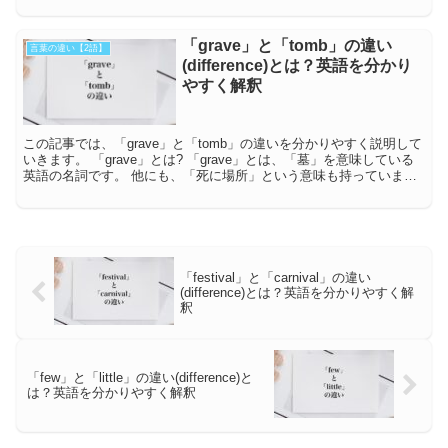
「grave」と「tomb」の違い
言葉の違い【2語】
(difference)とは？英語を分かり
やすく解釈
この記事では、「grave」と「tomb」の違いを分かりやすく説明して
いきます。 「grave」とは? 「grave」とは、「墓」を意味している
英語の名詞です。 他にも、「死に場所」という意味も持っていま
す。 また、「厳粛な...
「festival」と「carnival」の違い
(difference)とは？英語を分かりやすく解
釈
「few」と「little」の違い(difference)と
は？英語を分かりやすく解釈