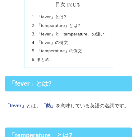
目次
「fever」とは?
「temperature」とは?
「fever」と「temperature」の違い
「fever」の例文
「temperature」の例文
まとめ
「fever」とは?
「fever」
とは、
「熱」
を意味している英語の名詞です。
「temperature」とは?