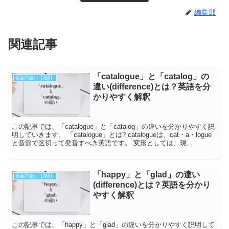
編集部
関連記事
「catalogue」と「catalog」の
言葉の違い【2語】
違い(difference)とは？英語を分
かりやすく解釈
この記事では、「catalogue」と「catalog」の違いを分かりやすく説
明していきます。 「catalogue」とは? catalogueは、cat・a・logue
と音節で区切って発音すべき英語です。 変形としては、現...
「happy」と「glad」の違い
言葉の違い【2語】
(difference)とは？英語を分かり
やすく解釈
この記事では、「happy」と「glad」の違いを分かりやすく説明して