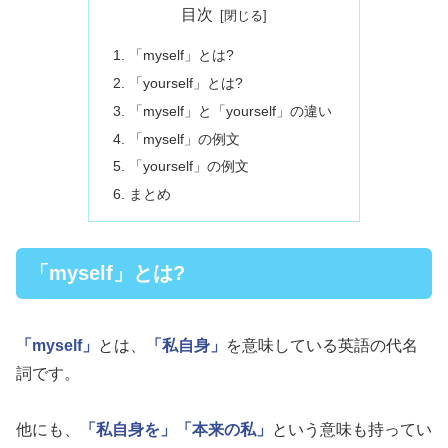
目次
「myself」とは?
「yourself」とは?
「myself」と「yourself」の違い
「myself」の例文
「yourself」の例文
まとめ
「myself」とは?
「myself」
とは、
「私自身」
を意味している英語の代名
詞です。
他にも、
「私自身を」
「本来の私」
という意味も持ってい