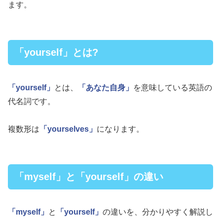
ます。
「yourself」とは?
「yourself」
とは、
「あなた自身」
を意味している英語の
代名詞です。
複数形は
「yourselves」
になります。
「myself」と「yourself」の違い
「myself」
と
「yourself」
の違いを、分かりやすく解説し