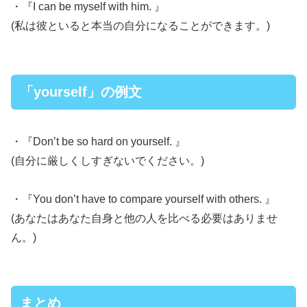
・『I can be myself with him. 』
(私は彼といると本当の自分になることができます。)
「yourself」の例文
・『Don’t be so hard on yourself. 』
(自分に厳しくしすぎないでください。)
・『You don’t have to compare yourself with others. 』
(あなたはあなた自身と他の人を比べる必要はありませ
ん。)
まとめ