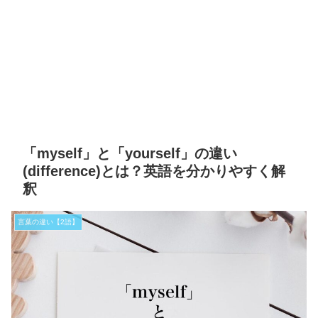
「myself」と「yourself」の違い
(difference)とは？英語を分かりやすく解
釈
言葉の違い【2語】