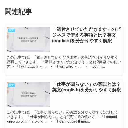
関連記事
「添付させていただきます」のビ
英文
ジネスで使える英語とは？英文
(english)を分かりやすく解釈
この記事では、「添付させていただきます」の英語を分かりやすく
説明していきます。 「添付させていただきます」とは?英語での使い
方 ・『I will attach ～. 』 ・『I will affix ～. 』 ・『Let m...
「仕事が回らない」の英語とは？
英文
英文(english)を分かりやすく解釈
この記事では、「仕事が回らない」の英語を分かりやすく説明して
いきます。 「仕事が回らない」とは?英語での使い方 ・『I cannot
keep up with my work. 』 ・『I cannot get things...