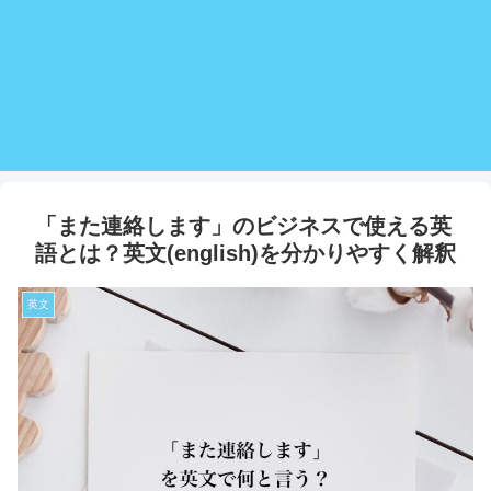
「また連絡します」のビジネスで使える英
語とは？英文(english)を分かりやすく解釈
英文