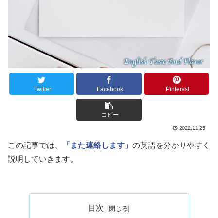
Twitter
Facebook
Pinterest
コピー
2022.11.25
この記事では、
「また連絡します」
の英語を分かりやすく
説明していきます。
目次