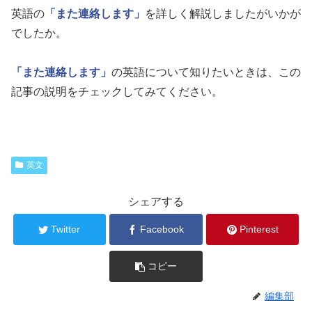
英語の
「また連絡します」
を詳しく解説しましたがいかが
でしたか。
「また連絡します」
の英語について知りたいときは、この
記事の説明をチェックしてみてください。
英文
シェアする
Twitter
Facebook
Pinterest
コピー
編集部