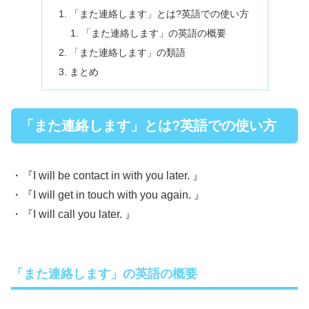
「また連絡します」とは?英語での使い方
「また連絡します」の英語の概要
「また連絡します」の類語
まとめ
「また連絡します」とは?英語での使い方
・『I will be contact in with you later. 』
・『I will get in touch with you again. 』
・『I will call you later. 』
「また連絡します」の英語の概要