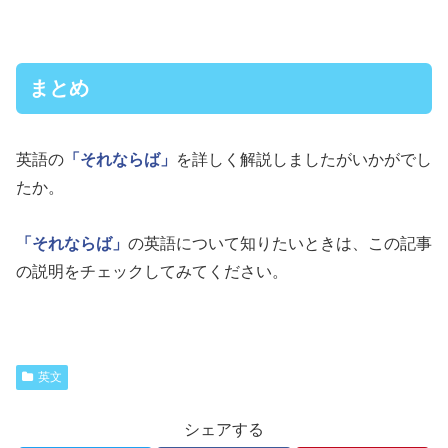
まとめ
英語の
「それならば」
を詳しく解説しましたがいかがでし
たか。
「それならば」
の英語について知りたいときは、この記事
の説明をチェックしてみてください。
英文
シェアする