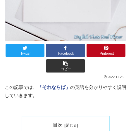
Twitter
Facebook
Pinterest
コピー
2022.11.25
この記事では、
「それならば」
の英語を分かりやすく説明
していきます。
目次