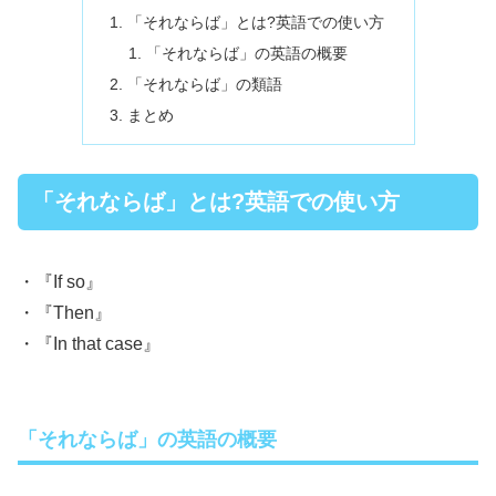
「それならば」とは?英語での使い方
「それならば」の英語の概要
「それならば」の類語
まとめ
「それならば」とは?英語での使い方
・『If so』
・『Then』
・『In that case』
「それならば」の英語の概要