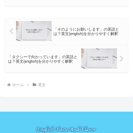
「そのようにお願いします」の英語と
は？英文(english)を分かりやすく解釈
「タクシーで向かっています」の英語と
は？英文(english)を分かりやすく解釈
ホーム
英文