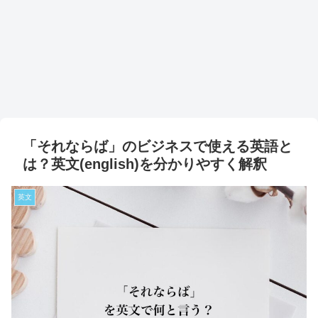
「それならば」のビジネスで使える英語と
は？英文(english)を分かりやすく解釈
英文