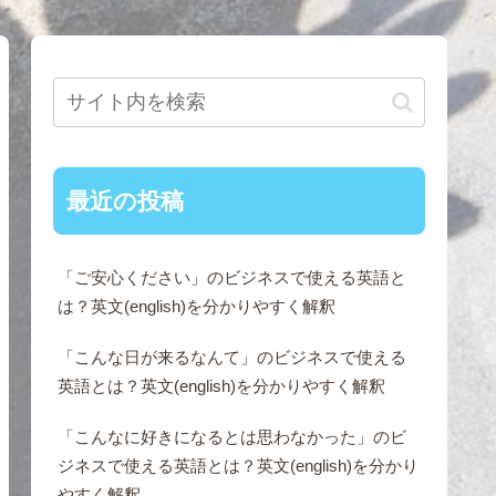
最近の投稿
「ご安心ください」のビジネスで使える英語と
は？英文(english)を分かりやすく解釈
「こんな日が来るなんて」のビジネスで使える
英語とは？英文(english)を分かりやすく解釈
「こんなに好きになるとは思わなかった」のビ
ジネスで使える英語とは？英文(english)を分かり
やすく解釈