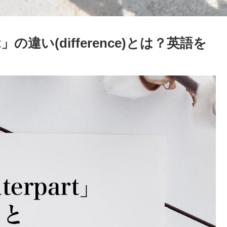
ent」の違い(difference)とは？英語を