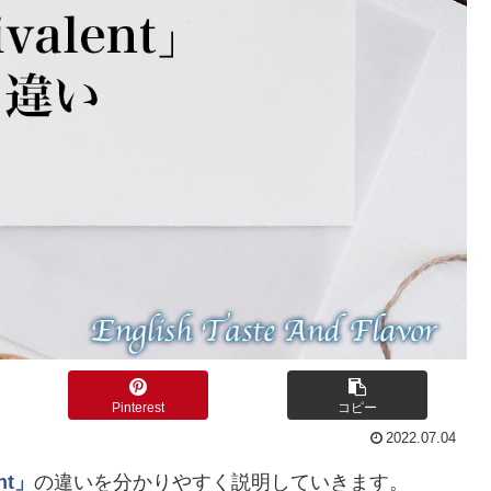
Pinterest
コピー
2022.07.04
nt」
の違いを分かりやすく説明していきます。