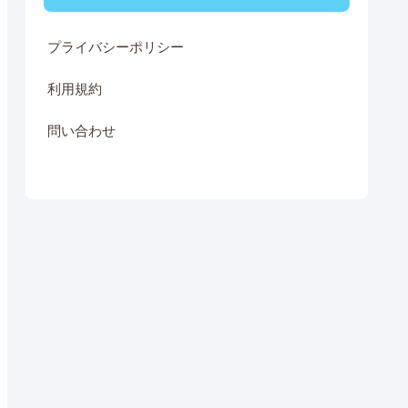
プライバシーポリシー
利用規約
問い合わせ