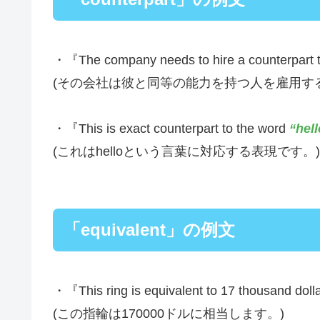
・『The company needs to hire a counterpart 
(その会社は彼と同等の能力を持つ人を雇用す
・『This is exact counterpart to the word
“hell
(これはhelloという言葉に対応する表現です。)
「equivalent」の例文
・『This ring is equivalent to 17 thousand doll
(この指輪は170000ドルに相当します。)