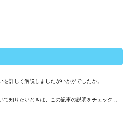
いを詳しく解説しましたがいかがでしたか。
いて知りたいときは、この記事の説明をチェックし