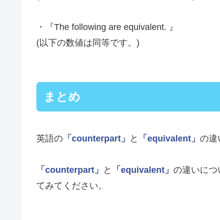
・『The following are equivalent. 』
(以下の数値は同等です。)
まとめ
英語の
「counterpart」
と
「equivalent」
の違
「counterpart」
と
「equivalent」
の違いにつ
てみてください。