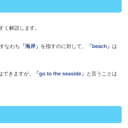
すく解説します。
すなわち
「海岸」
を指すのに対して、
「beach」
は
はできますが、
「go to the seaside」
と言うことは