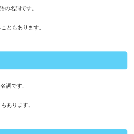
語の名詞です。
ることもあります。
の名詞です。
ともあります。