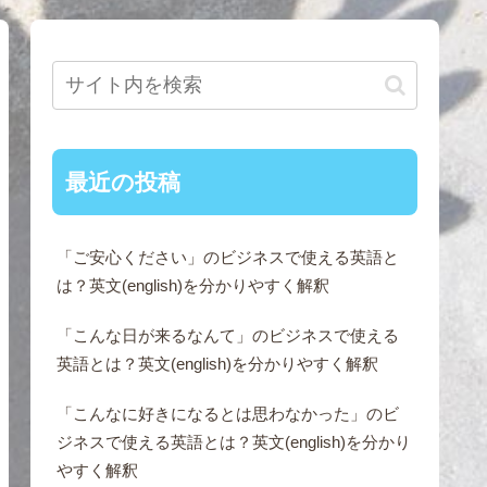
最近の投稿
「ご安心ください」のビジネスで使える英語と
は？英文(english)を分かりやすく解釈
「こんな日が来るなんて」のビジネスで使える
英語とは？英文(english)を分かりやすく解釈
「こんなに好きになるとは思わなかった」のビ
ジネスで使える英語とは？英文(english)を分かり
やすく解釈