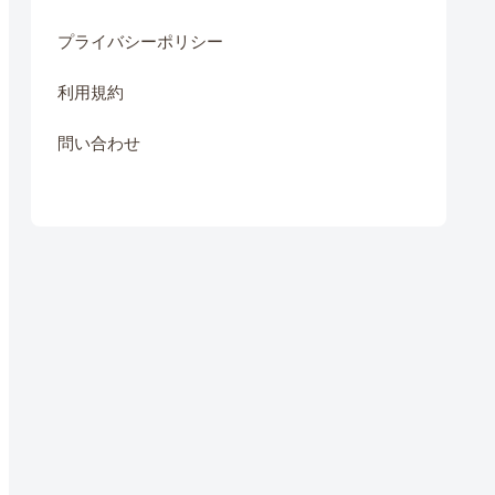
プライバシーポリシー
利用規約
問い合わせ