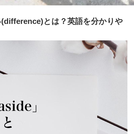
(difference)とは？英語を分かりや