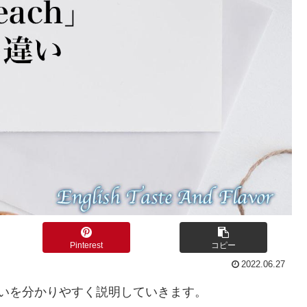
Pinterest
コピー
2022.06.27
いを分かりやすく説明していきます。