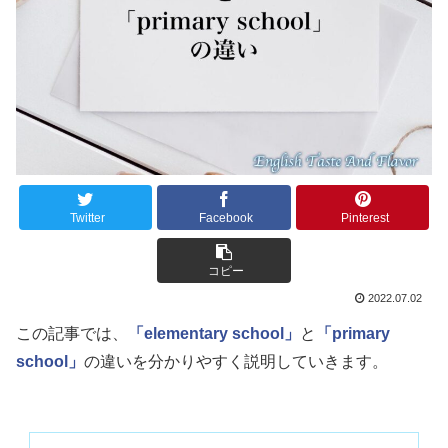
Twitter
Facebook
Pinterest
コピー
2022.07.02
この記事では、
「elementary school」
と
「primary
school」
の違いを分かりやすく説明していきます。