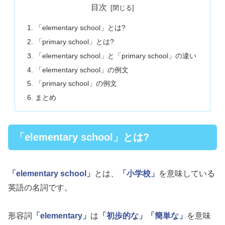
目次
「elementary school」とは?
「primary school」とは?
「elementary school」と「primary school」の違い
「elementary school」の例文
「primary school」の例文
まとめ
「elementary school」とは?
「elementary school」
とは、
「小学校」
を意味している
英語の名詞です。
形容詞
「elementary」
は
「初歩的な」
「簡単な」
を意味