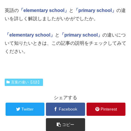
英語の
「elementary school」
と
「primary school」
の違
いを詳しく解説しましたがいかがでしたか。
「elementary school」
と
「primary school」
の違いにつ
いて知りたいときは、この記事の説明をチェックしてみて
ください。
言葉の違い【2語】
シェアする
Twitter
Facebook
Pinterest
コピー