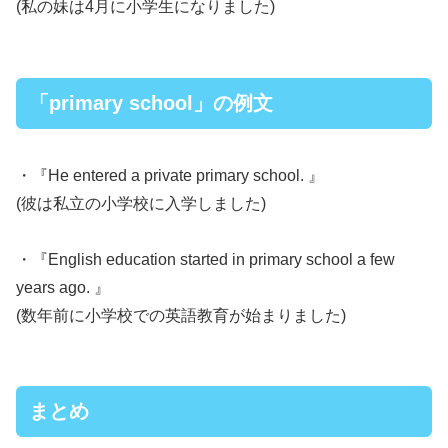
(私の妹は4月に小学生になりました)
「primary school」の例文
・『He entered a private primary school. 』
(彼は私立の小学校に入学しました)
・『English education started in primary school a few
years ago. 』
(数年前に小学校での英語教育が始まりました)
まとめ