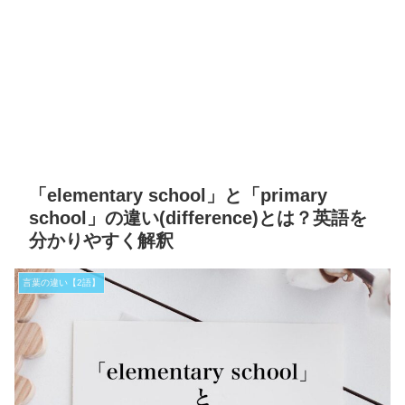
「elementary school」と「primary
school」の違い(difference)とは？英語を
分かりやすく解釈
言葉の違い【2語】