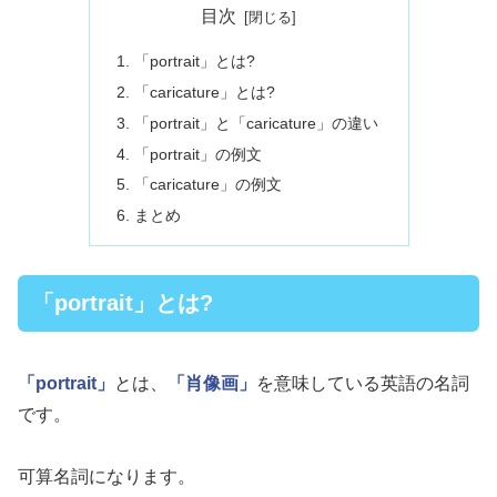
目次
「portrait」とは?
「caricature」とは?
「portrait」と「caricature」の違い
「portrait」の例文
「caricature」の例文
まとめ
「portrait」とは?
「portrait」
とは、
「肖像画」
を意味している英語の名詞
です。
可算名詞になります。