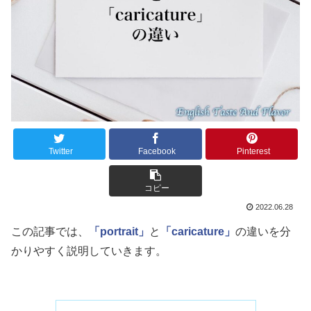
Twitter
Facebook
Pinterest
コピー
2022.06.28
この記事では、
「portrait」
と
「caricature」
の違いを分
かりやすく説明していきます。