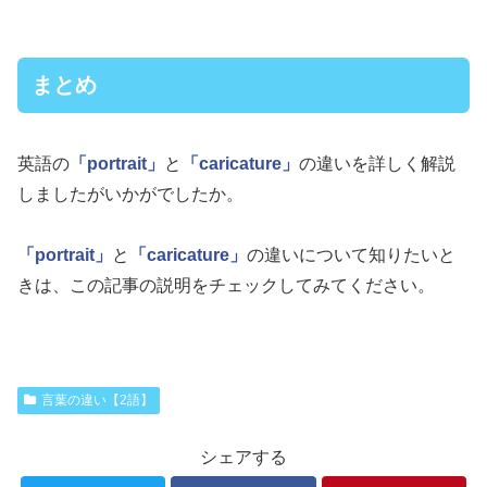
まとめ
英語の
「portrait」
と
「caricature」
の違いを詳しく解説
しましたがいかがでしたか。
「portrait」
と
「caricature」
の違いについて知りたいと
きは、この記事の説明をチェックしてみてください。
言葉の違い【2語】
シェアする