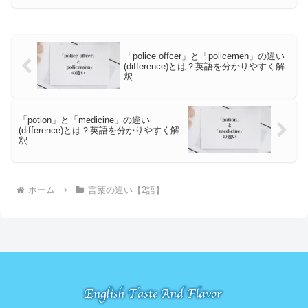
「police offcer」と「policemen」の違い
(difference)とは？英語を分かりやすく解
釈
「potion」と「medicine」の違い
(difference)とは？英語を分かりやすく解
釈
ホーム
言葉の違い【2語】