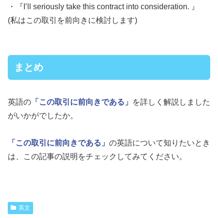
・『I’ll seriously take this contract into consideration. 』
(私はこの取引を前向きに検討します)
まとめ
英語の
「この取引に前向きである」
を詳しく解説しました
がいかがでしたか。
「この取引に前向きである」
の英語について知りたいとき
は、この記事の説明をチェックしてみてください。
英文