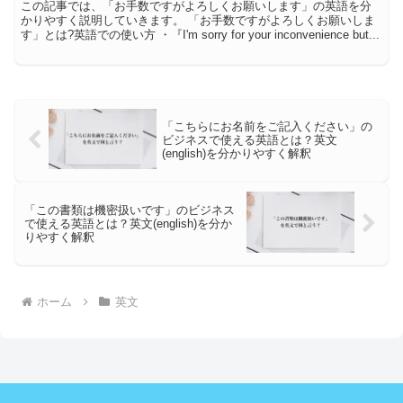
この記事では、「お手数ですがよろしくお願いします」の英語を分
かりやすく説明していきます。 「お手数ですがよろしくお願いしま
す」とは?英語での使い方 ・『I'm sorry for your inconvenience but...
「こちらにお名前をご記入ください」の
ビジネスで使える英語とは？英文
(english)を分かりやすく解釈
「この書類は機密扱いです」のビジネス
で使える英語とは？英文(english)を分か
りやすく解釈
ホーム
英文