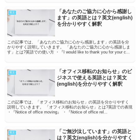
「あなたのご協力に心から感謝し
英文
ます」の英語とは？英文(english)
を分かりやすく解釈
この記事では、「あなたのご協力に心から感謝します」の英語を分
かりやすく説明していきます。 「あなたのご協力に心から感謝しま
す」とは?英語での使い方 ・『I would like to thank you for your c...
「オフィス移転のお知らせ」のビ
英文
ジネスで使える英語とは？英文
(english)を分かりやすく解釈
この記事では、「オフィス移転のお知らせ」の英語を分かりやすく
説明していきます。 「オフィス移転のお知らせ」とは?英語での表現
・『Notice of office moving』 ・『Notice of office rel...
「ご無沙汰しています」の英語と
英文
は？英文(english)を分かりやすく