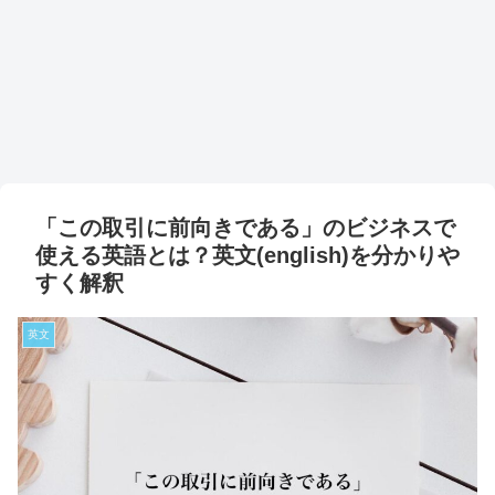
「この取引に前向きである」のビジネスで
使える英語とは？英文(english)を分かりや
すく解釈
英文