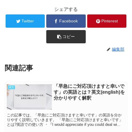
シェアする
Twitter
Facebook
Pinterest
コピー
編集部
関連記事
「早急にご対応頂けますと幸いで
英文
す」の英語とは？英文(english)を
分かりやすく解釈
この記事では、「早急にご対応頂けますと幸いです」の英語を分か
りやすく説明していきます。 「早急にご対応頂けますと幸いです」
とは?英語での使い方 ・『I would appreciate if you could deal wi...