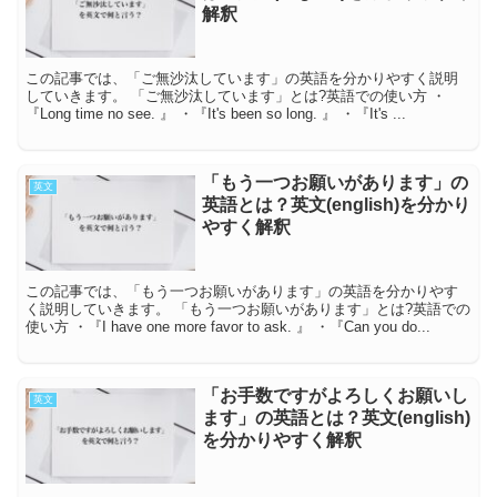
解釈
この記事では、「ご無沙汰しています」の英語を分かりやすく説明
していきます。 「ご無沙汰しています」とは?英語での使い方 ・
『Long time no see. 』 ・『It's been so long. 』 ・『It's ...
「もう一つお願いがあります」の
英文
英語とは？英文(english)を分かり
やすく解釈
この記事では、「もう一つお願いがあります」の英語を分かりやす
く説明していきます。 「もう一つお願いがあります」とは?英語での
使い方 ・『I have one more favor to ask. 』 ・『Can you do...
「お手数ですがよろしくお願いし
英文
ます」の英語とは？英文(english)
を分かりやすく解釈