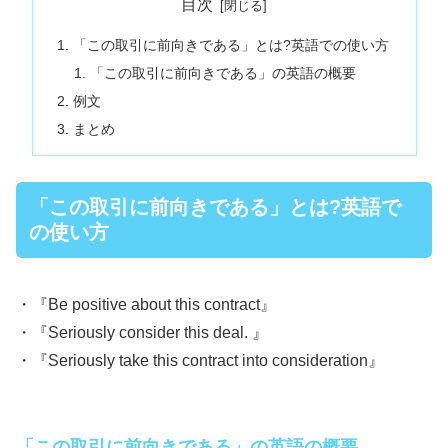
目次
「この取引に前向きである」とは?英語での使い方
「この取引に前向きである」の英語の概要
例文
まとめ
「この取引に前向きである」とは?英語で
の使い方
・『Be positive about this contract』
・『Seriously consider this deal. 』
・『Seriously take this contract into consideration』
「この取引に前向きである」の英語の概要