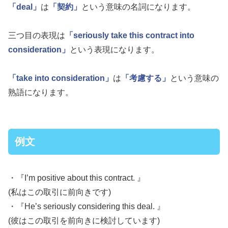
「deal」
は
「契約」
という意味の名詞になります。
三つ目の表現は
「seriously take this contract into
consideration」
という表現になります。
「take into consideration」
は
「考慮する」
という意味の
熟語になります。
例文
・『I’m positive about this contract. 』
(私はこの取引に前向きです)
・『He’s seriously considering this deal. 』
(彼はこの取引を前向きに検討しています)