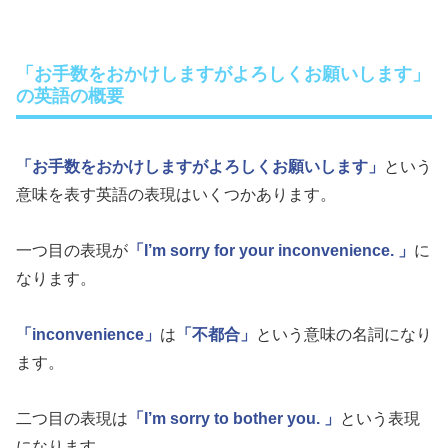
「お手数をおかけしますがよろしくお願いします」
の英語の概要
「お手数をおかけしますがよろしくお願いします」
という
意味を表す英語の表現はいくつかあります。
一つ目の表現が
「I’m sorry for your inconvenience. 」
に
なります。
「inconvenience」
は
「不都合」
という意味の名詞になり
ます。
二つ目の表現は
「I’m sorry to bother you. 」
という表現
になります。