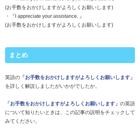
(お手数をおかけしますがよろしくお願いします)
・『I appreciate your assistance. 』
(お手数をおかけしますがよろしくお願いします)
まとめ
英語の
「お手数をおかけしますがよろしくお願いします」
を詳しく解説しましたがいかがでしたか。
「お手数をおかけしますがよろしくお願いします」
の英語
について知りたいときは、この記事の説明をチェックして
みてください。