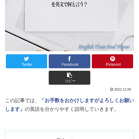
Twitter
Facebook
Pinterest
コピー
2022.12.08
この記事では、
「お手数をおかけしますがよろしくお願い
します」
の英語を分かりやすく説明していきます。