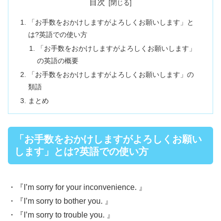
目次
「お手数をおかけしますがよろしくお願いします」と
は?英語での使い方
「お手数をおかけしますがよろしくお願いします」
の英語の概要
「お手数をおかけしますがよろしくお願いします」の
類語
まとめ
「お手数をおかけしますがよろしくお願い
します」とは?英語での使い方
・『I’m sorry for your inconvenience. 』
・『I’m sorry to bother you. 』
・『I’m sorry to trouble you. 』