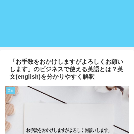
「お手数をおかけしますがよろしくお願い
します」のビジネスで使える英語とは？英
文(english)を分かりやすく解釈
英文