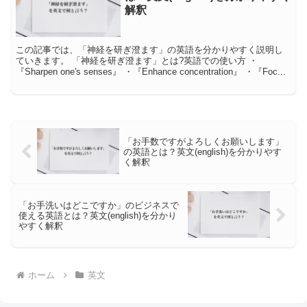
解釈
この記事では、「神経を研ぎ澄ます」の英語を分かりやすく説明し
ていきます。 「神経を研ぎ澄ます」とは?英語での使い方 ・
『Sharpen one's senses』 ・『Enhance concentration』 ・『Foc...
「お手数ですがよろしくお願いします」
の英語とは？英文(english)を分かりやす
く解釈
「お手洗いはどこですか」のビジネスで
使える英語とは？英文(english)を分かり
やすく解釈
ホーム
英文