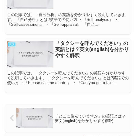
この記事では、「自己分析」の英語を分かりやすく説明していきま
す。 「自己分析」とは?英語での使い方 ・『Self-analysis』 ・
『Self-assessment』 ・『Self-appraisal』 「自己...
「タクシーを呼んでください」の
英文
英語とは？英文(english)を分かり
やすく解釈
この記事では、「タクシーを呼んでください」の英語を分かりやす
く説明していきます。 「タクシーを呼んでください」とは?英語での
使い方 ・『Please call me a cab. 』 ・『Can you get a taxi...
「どこに住んでいますか」の英語とは？
英文(english)を分かりやすく解釈