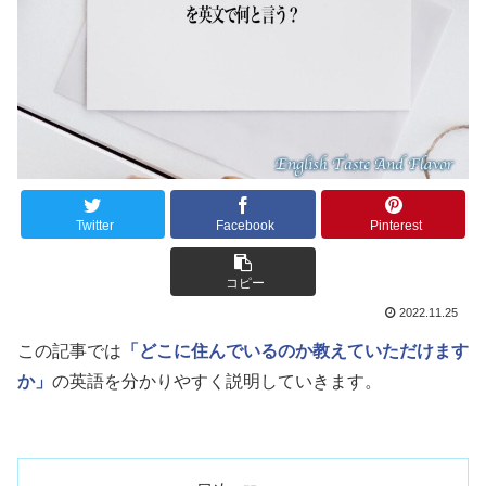
Twitter
Facebook
Pinterest
コピー
2022.11.25
この記事では
「どこに住んでいるのか教えていただけます
か」
の英語を分かりやすく説明していきます。