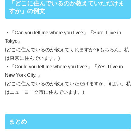
「どこに住んでいるのか教えていただけま
すか」の例文
・『Can you tell me where you live?』『Sure. I live in
Tokyo』
(どこに住んでいるのか教えてくれますか?)(もちろん。私
は東京に住んでいます。)
・『Could you tell me where you live?』『Yes. I live in
New York City. 』
(どこに住んでいるのか教えていただけますか。)(はい。私
はニューヨーク市に住んでいます。)
まとめ