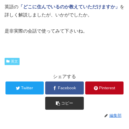
英語の
「どこに住んでいるのか教えていただけますか」
を
詳しく解説しましたが、いかがでしたか。
是非実際の会話で使ってみて下さいね。
英文
シェアする
Twitter
Facebook
Pinterest
コピー
編集部