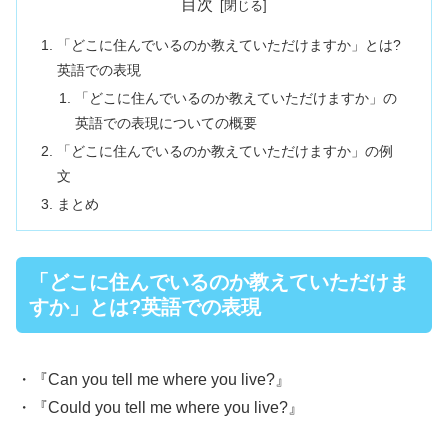
目次
「どこに住んでいるのか教えていただけますか」とは?
英語での表現
「どこに住んでいるのか教えていただけますか」の
英語での表現についての概要
「どこに住んでいるのか教えていただけますか」の例
文
まとめ
「どこに住んでいるのか教えていただけま
すか」とは?英語での表現
・『Can you tell me where you live?』
・『Could you tell me where you live?』