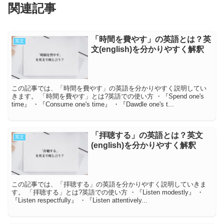
関連記事
「時間を費やす」の英語とは？英
英文
文(english)を分かりやすく解釈
この記事では、「時間を費やす」の英語を分かりやすく説明してい
きます。 「時間を費やす」とは?英語での使い方 ・『Spend one's
time』 ・『Consume one's time』 ・『Dawdle one's t...
「拝聴する」の英語とは？英文
英文
(english)を分かりやすく解釈
この記事では、「拝聴する」の英語を分かりやすく説明していきま
す。 「拝聴する」とは?英語での使い方 ・『Listen modestly』 ・
『Listen respectfully』 ・『Listen attentively...