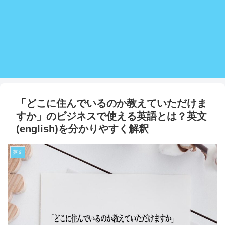
「どこに住んでいるのか教えていただけま
すか」のビジネスで使える英語とは？英文
(english)を分かりやすく解釈
英文