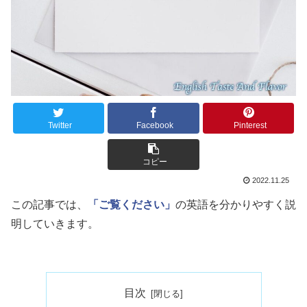
Twitter
Facebook
Pinterest
コピー
2022.11.25
この記事では、
「ご覧ください」
の英語を分かりやすく説
明していきます。
目次