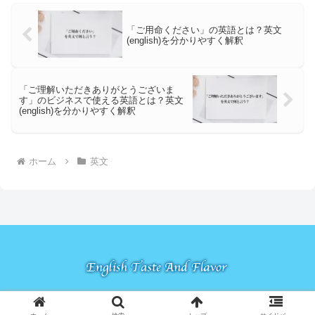
「ご用命ください」の英語とは？英文
(english)を分かりやすく解釈
「ご理解いただきありがとうございま
す」のビジネスで使える英語とは？英文
(english)を分かりやすく解釈
ホーム
英文
© 2022 ETAF-English Taste And Flavor.