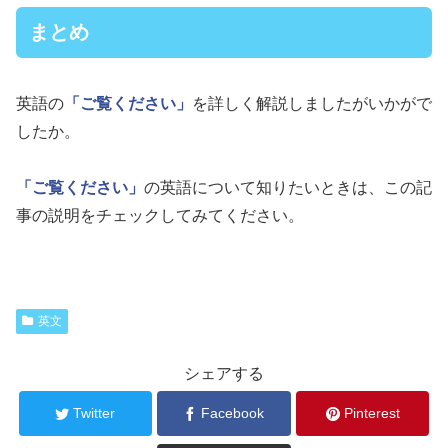
まとめ
英語の
「ご覧ください」
を詳しく解説しましたがいかがで
したか。
「ご覧ください」
の英語について知りたいときは、この記
事の説明をチェックしてみてください。
英文
シェアする
Twitter
Facebook
Pinterest