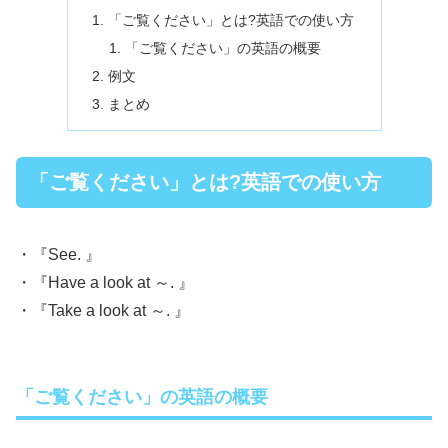
「ご覧ください」とは?英語での使い方
「ご覧ください」の英語の概要
例文
まとめ
「ご覧ください」とは?英語での使い方
・『See. 』
・『Have a look at ～. 』
・『Take a look at ～. 』
「ご覧ください」の英語の概要