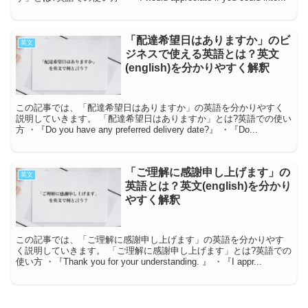
「配達希望日はありますか」のビ
英文
ジネスで使える英語とは？英文
(english)を分かりやすく解釈
この記事では、「配達希望日はありますか」の英語を分かりやすく
説明していきます。 「配達希望日はありますか」とは?英語での使い
方 ・『Do you have any preferred delivery date?』 ・『Do...
「ご理解に感謝申し上げます」の
英文
英語とは？英文(english)を分かり
やすく解釈
この記事では、「ご理解に感謝申し上げます」の英語を分かりやす
く説明していきます。 「ご理解に感謝申し上げます」とは?英語での
使い方 ・『Thank you for your understanding. 』 ・『I appr...