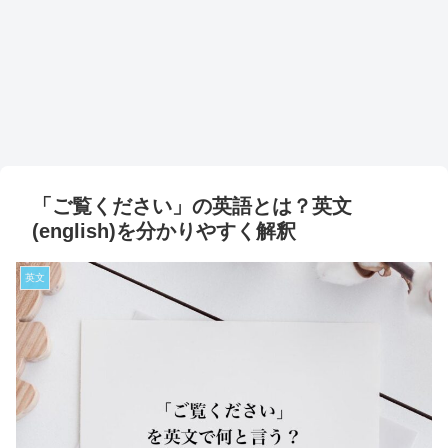
「ご覧ください」の英語とは？英文
(english)を分かりやすく解釈
英文