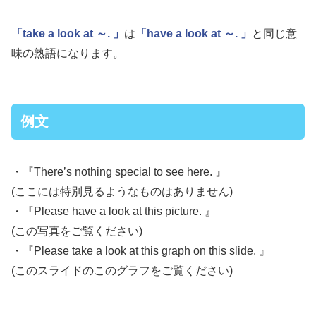
「take a look at ～. 」
は
「have a look at ～. 」
と同じ意
味の熟語になります。
例文
・『There’s nothing special to see here. 』
(ここには特別見るようなものはありません)
・『Please have a look at this picture. 』
(この写真をご覧ください)
・『Please take a look at this graph on this slide. 』
(このスライドのこのグラフをご覧ください)