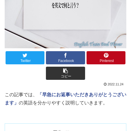
Twitter
Facebook
Pinterest
コピー
2022.11.24
この記事では、
「早急にお返事いただきありがとうござい
ます」
の英語を分かりやすく説明していきます。