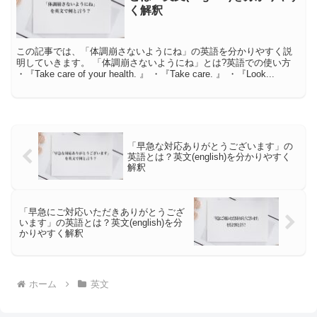
く解釈
この記事では、「体調崩さないようにね」の英語を分かりやすく説
明していきます。 「体調崩さないようにね」とは?英語での使い方
・『Take care of your health. 』 ・『Take care. 』 ・『Look...
「早急な対応ありがとうございます」の
英語とは？英文(english)を分かりやすく
解釈
「早急にご対応いただきありがとうござ
います」の英語とは？英文(english)を分
かりやすく解釈
ホーム
英文