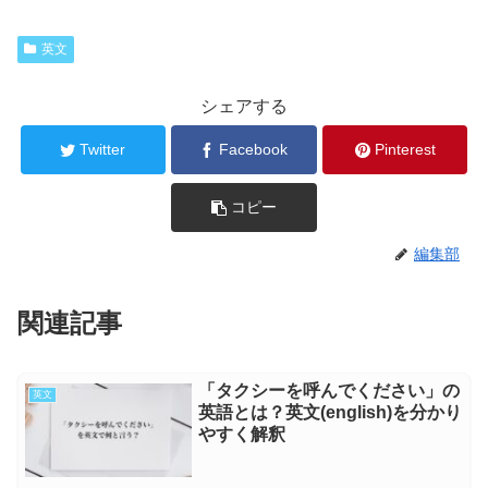
英文
シェアする
Twitter
Facebook
Pinterest
コピー
編集部
関連記事
「タクシーを呼んでください」の
英文
英語とは？英文(english)を分かり
やすく解釈