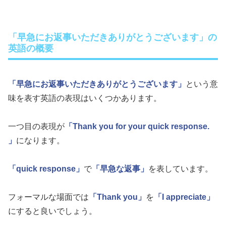
「早急にお返事いただきありがとうございます」の
英語の概要
「早急にお返事いただきありがとうございます」
という意
味を表す英語の表現はいくつかあります。
一つ目の表現が
「Thank you for your quick response.
」
になります。
「quick response」
で
「早急な返事」
を表しています。
フォーマルな場面では
「Thank you」
を
「I appreciate」
にすると良いでしょう。