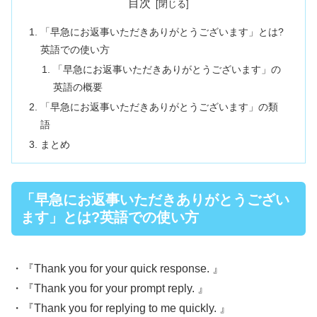
目次
「早急にお返事いただきありがとうございます」とは?
英語での使い方
「早急にお返事いただきありがとうございます」の
英語の概要
「早急にお返事いただきありがとうございます」の類
語
まとめ
「早急にお返事いただきありがとうござい
ます」とは?英語での使い方
・『Thank you for your quick response. 』
・『Thank you for your prompt reply. 』
・『Thank you for replying to me quickly. 』