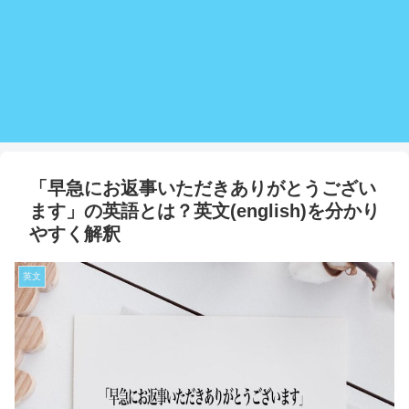
「早急にお返事いただきありがとうござい
ます」の英語とは？英文(english)を分かり
やすく解釈
英文