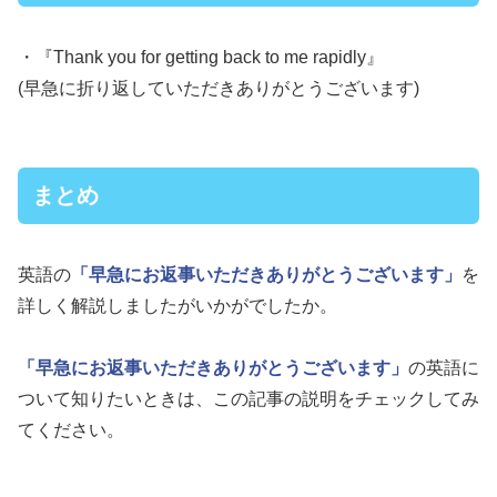
・『Thank you for getting back to me rapidly』
(早急に折り返していただきありがとうございます)
まとめ
英語の
「早急にお返事いただきありがとうございます」
を
詳しく解説しましたがいかがでしたか。
「早急にお返事いただきありがとうございます」
の英語に
ついて知りたいときは、この記事の説明をチェックしてみ
てください。