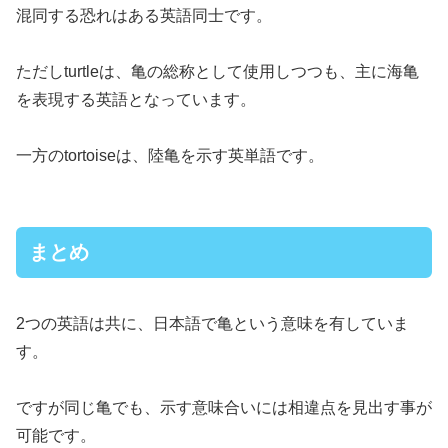
混同する恐れはある英語同士です。
ただしturtleは、亀の総称として使用しつつも、主に海亀
を表現する英語となっています。
一方のtortoiseは、陸亀を示す英単語です。
まとめ
2つの英語は共に、日本語で亀という意味を有していま
す。
ですが同じ亀でも、示す意味合いには相違点を見出す事が
可能です。