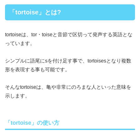
「tortoise」とは?
tortoiseは、tor・toiseと音節で区切って発声する英語とな
っています。
シンプルに語尾にsを付け足す事で、tortoisesとなり複数
形を表現する事も可能です。
そんなtortoiseは、亀や非常にのろまな人といった意味を
示します。
「tortoise」の使い方