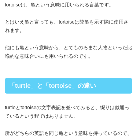
tortoiseは、亀という意味に用いられる言葉です。
とはいえ亀と言っても、tortoiseは陸亀を示す際に使用さ
れます。
他にも亀という意味から、とてものろまな人物といった比
喩的な意味合いにも用いられるのです。
「turtle」と「tortoise」の違い
turtleとtortoiseの文字表記を並べてみると、綴りは似通っ
ているという程ではありません。
所がどちらの英語も同じ亀という意味を持っているので、