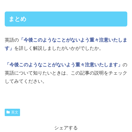
まとめ
英語の
「今後このようなことがないよう重々注意いたしま
す」
を詳しく解説しましたがいかがでしたか。
「今後このようなことがないよう重々注意いたします」
の
英語について知りたいときは、この記事の説明をチェック
してみてください。
英文
シェアする