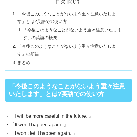
目次
「今後このようなことがないよう重々注意いたしま
す」とは?英語での使い方
「今後このようなことがないよう重々注意いたしま
す」の英語の概要
「今後このようなことがないよう重々注意いたしま
す」の類語
まとめ
「今後このようなことがないよう重々注意
いたします」とは?英語での使い方
・『l will be more careful in the future. 』
・『It won’t happen again. 』
・『I won’t let it happen again. 』