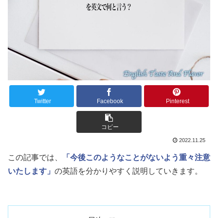
Twitter
Facebook
Pinterest
コピー
2022.11.25
この記事では、
「今後このようなことがないよう重々注意
いたします」
の英語を分かりやすく説明していきます。