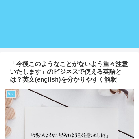
「今後このようなことがないよう重々注意
いたします」のビジネスで使える英語と
は？英文(english)を分かりやすく解釈
英文