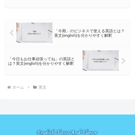
y...
「今期」のビジネスで使える英語とは？
英文(english)を分かりやすく解釈
「今日もお仕事頑張ってね」の英語と
は？英文(english)を分かりやすく解釈
ホーム
英文